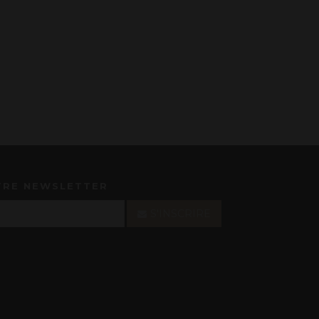
TRE NEWSLETTER
S'INSCRIRE