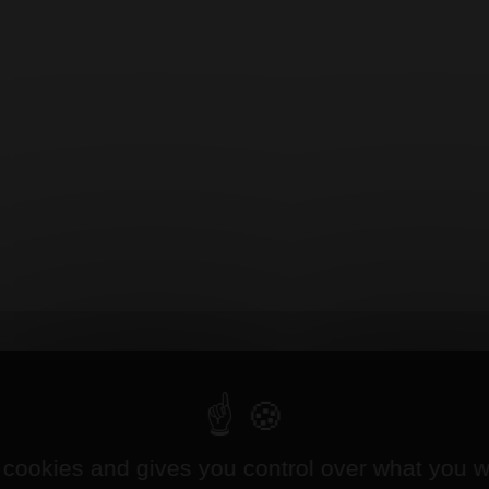
 cookies and gives you control over what you w