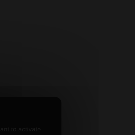
ant to activate