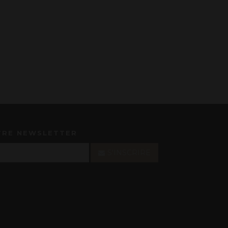
TRE NEWSLETTER
S'INSCRIRE