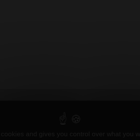
 cookies and gives you control over what you w