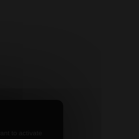
ant to activate