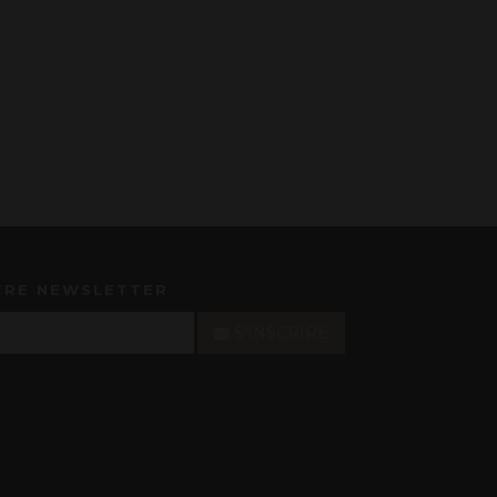
TRE NEWSLETTER
S'INSCRIRE