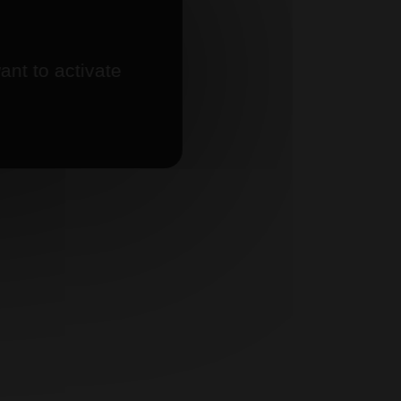
ant to activate