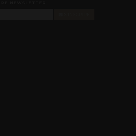
TRE NEWSLETTER
S'INSCRIRE