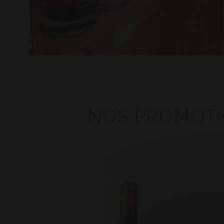
NOS PROMOTIO