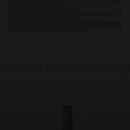
NS DU 1ER AVRIL AU 31 
Voir toutes les promotions