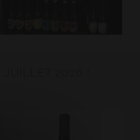
JUILLET 2026 !