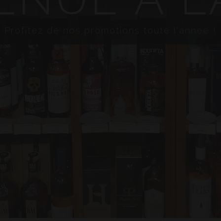
Profitez de nos promotions toute l'année !