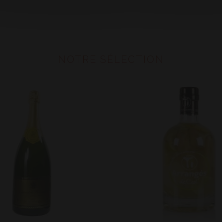
NOTRE SÉLECTION