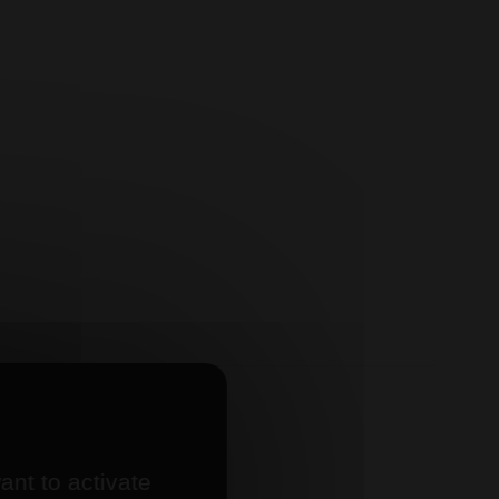
ant to activate