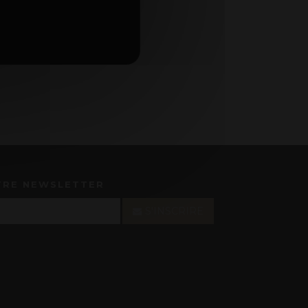
TRE NEWSLETTER
S'INSCRIRE